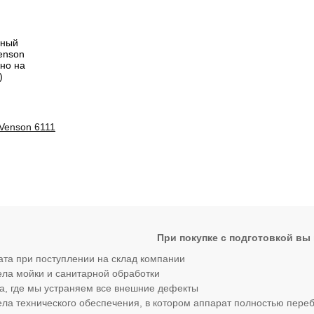
Venson 6111
При покупке с подготовкой вы 
ата при поступлении на склад компании
ла мойки и санитарной обработки
ла, где мы устраняем все внешние дефекты
ла технического обеспечения, в котором аппарат полностью пере