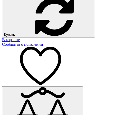
Купить
В корзине
Сообщить о появлении