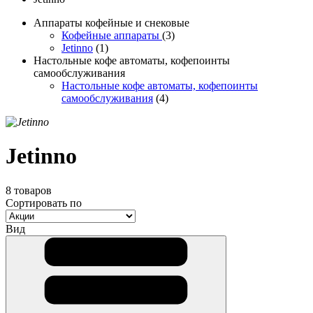
Аппараты кофейные и снековые
Кофейные аппараты
(3)
Jetinno
(1)
Настольные кофе автоматы, кофепоинты
самообслуживания
Настольные кофе автоматы, кофепоинты
самообслуживания
(4)
Jetinno
8 товаров
Сортировать по
Вид