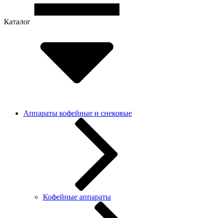
Каталог
Аппараты кофейные и снековые
Кофейные аппараты