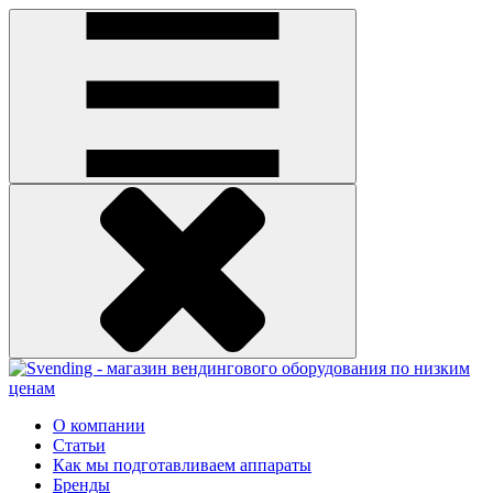
О компании
Статьи
Как мы подготавливаем аппараты
Бренды