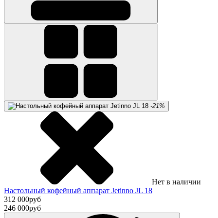
-21%
Нет в наличии
Настольный кофейный аппарат Jetinno JL 18
312 000
руб
246 000
руб