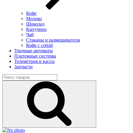
Кофе
Молоко
Шоколад
Капучино
Чай
Стаканы и размешиватели
Кофе с собой
Уличные автоматы
Платежные системы
Телеметрия и кассы
Запчасти