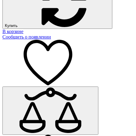
Купить
В корзине
Сообщить о появлении