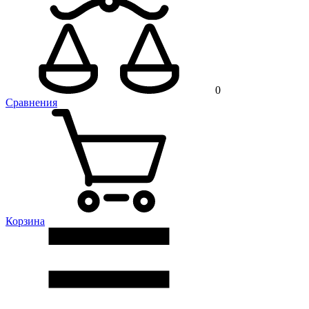
0
Сравнения
Корзина