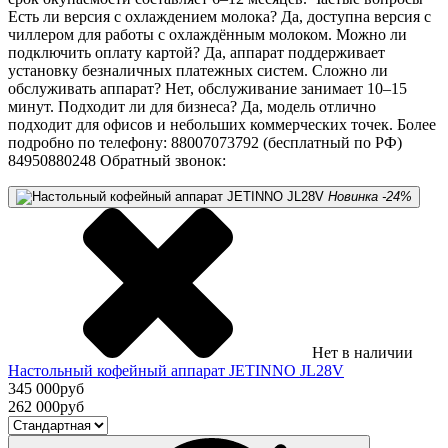
Есть ли версия с охлаждением молока? Да, доступна версия с
чиллером для работы с охлаждённым молоком. Можно ли
подключить оплату картой? Да, аппарат поддерживает
установку безналичных платежных систем. Сложно ли
обслуживать аппарат? Нет, обслуживание занимает 10–15
минут. Подходит ли для бизнеса? Да, модель отлично
подходит для офисов и небольших коммерческих точек. Более
подробно по телефону: 88007073792 (бесплатный по РФ)
84950880248 Обратный звонок:
Новинка
-24%
Нет в наличии
Настольный кофейный аппарат JETINNO JL28V
345 000
руб
262 000
руб