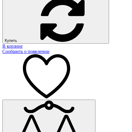
Купить
В корзине
Сообщить о появлении