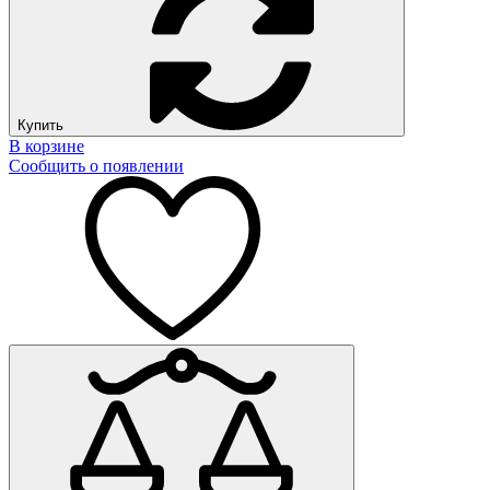
Купить
В корзине
Сообщить о появлении