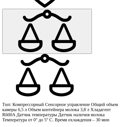
Тип: Компрессорный Сенсорное управление Общий объем
камеры 6,5 л Объем контейнера молока 3,8 л Хладагент
R600A Датчик температуры Датчик наличия молока
Температура от 0° до 5° C. Время охлаждения – 30 мин