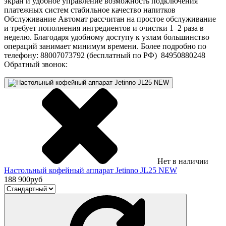
экран и удобное управление возможность подключения
платежных систем стабильное качество напитков
Обслуживание Автомат рассчитан на простое обслуживание
и требует пополнения ингредиентов и очистки 1–2 раза в
неделю. Благодаря удобному доступу к узлам большинство
операций занимает минимум времени. Более подробно по
телефону: 88007073792 (бесплатный по РФ) 84950880248
Обратный звонок:
Нет в наличии
Настольный кофейный аппарат Jetinno JL25 NEW
188 900
руб