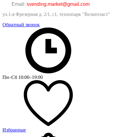
Email:
svending.market@gmail.com
ул.1-я Фрезерная д. 2/1, с1, технопарк "Вельтпласт"
Обратный звонок
Пн–Сб 10:00–19:00
Избранные