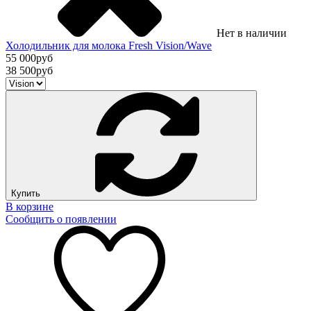
Нет в наличии
Холодильник для молока Fresh Vision/Wave
55 000
руб
38 500
руб
Купить
В корзине
Сообщить о появлении