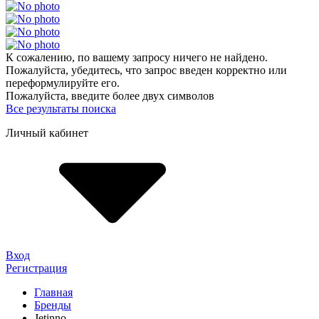
К сожалению, по вашему запросу ничего не найдено.
Пожалуйста, убедитесь, что запрос введен корректно или
переформулируйте его.
Пожалуйста, введите более двух символов
Все результаты поиска
Личный кабинет
Вход
Регистрация
Главная
Бренды
Jetinno