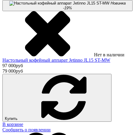
Новинка
-19%
Нет в наличии
Настольный кофейный аппарат Jetinno JL15 ST-MW
97 000
руб
79 000
руб
Купить
В корзине
Сообщить о появлении