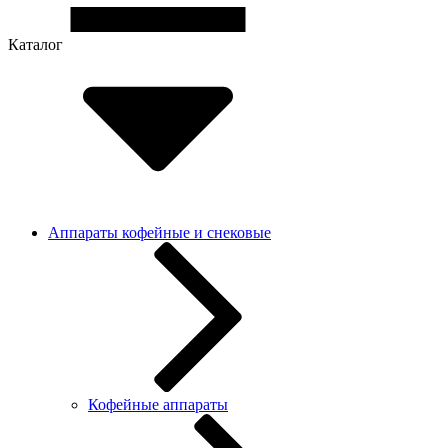
Каталог
Аппараты кофейные и снековые
Кофейные аппараты