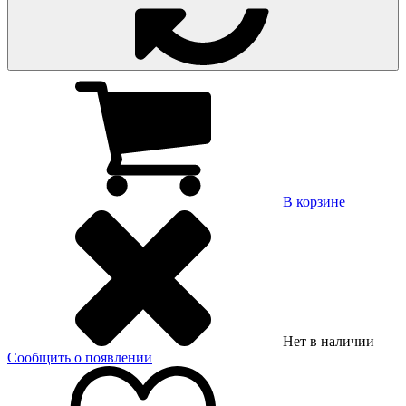
В корзине
Нет в наличии
Сообщить о появлении