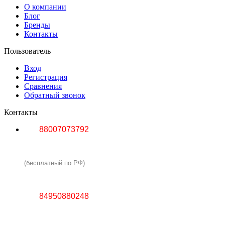
О компании
Блог
Бренды
Контакты
Пользователь
Вход
Регистрация
Сравнения
Обратный звонок
Контакты
88007073792
(бесплатный по РФ)
84950880248