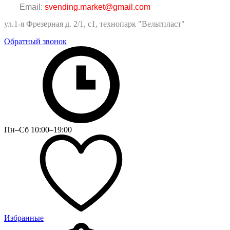
Email:
svending.market@gmail.com
ул.1-я Фрезерная д. 2/1, с1, технопарк "Вельтпласт"
Обратный звонок
Пн–Сб 10:00–19:00
Избранные