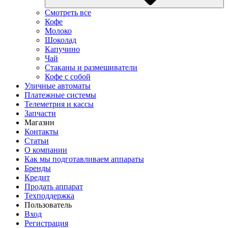
Смотреть все
Кофе
Молоко
Шоколад
Капучино
Чай
Стаканы и размешиватели
Кофе с собой
Уличные автоматы
Платежные системы
Телеметрия и кассы
Запчасти
Магазин
Контакты
Статьи
О компании
Как мы подготавливаем аппараты
Бренды
Кредит
Продать аппарат
Техподдержка
Пользователь
Вход
Регистрация