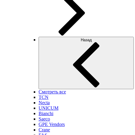
Назад
Смотреть все
TCN
Necta
UNICUM
Bianchi
Saeco
GPE Vendors
Crane