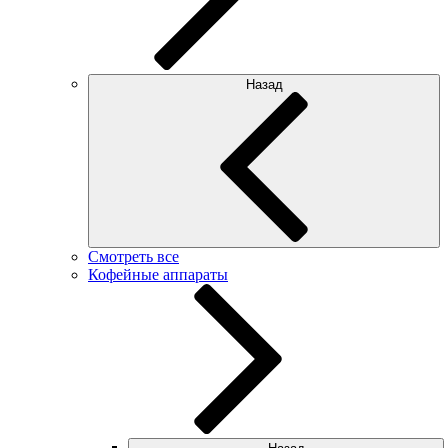
Назад
Смотреть все
Кофейные аппараты