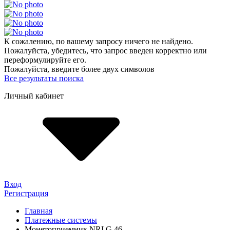
К сожалению, по вашему запросу ничего не найдено.
Пожалуйста, убедитесь, что запрос введен корректно или
переформулируйте его.
Пожалуйста, введите более двух символов
Все результаты поиска
Личный кабинет
Вход
Регистрация
Главная
Платежные системы
Монетоприемник NRI G 46