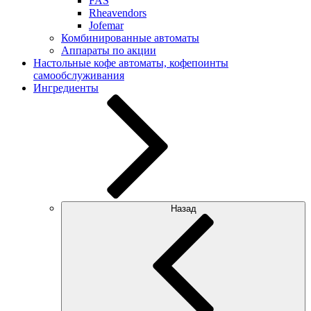
FAS
Rheavendors
Jofemar
Комбинированные автоматы
Аппараты по акции
Настольные кофе автоматы, кофепоинты
самообслуживания
Ингредиенты
Назад