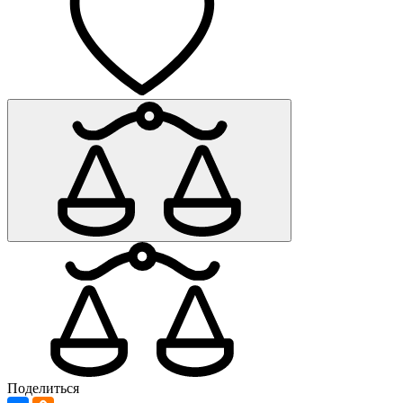
Поделиться