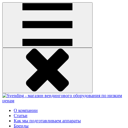
О компании
Статьи
Как мы подготавливаем аппараты
Бренды