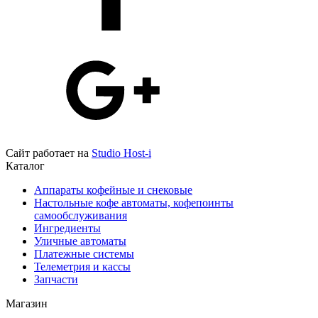
Сайт работает на
Studio Host-i
Каталог
Аппараты кофейные и снековые
Настольные кофе автоматы, кофепоинты
самообслуживания
Ингредиенты
Уличные автоматы
Платежные системы
Телеметрия и кассы
Запчасти
Магазин