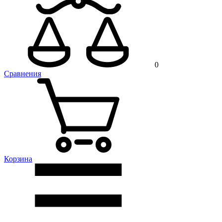
0
Сравнения
Корзина