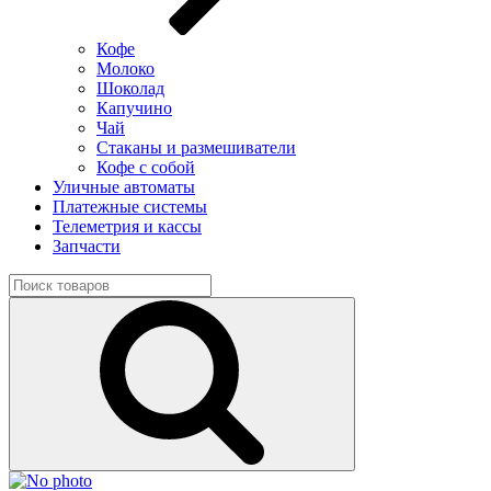
Кофе
Молоко
Шоколад
Капучино
Чай
Стаканы и размешиватели
Кофе с собой
Уличные автоматы
Платежные системы
Телеметрия и кассы
Запчасти