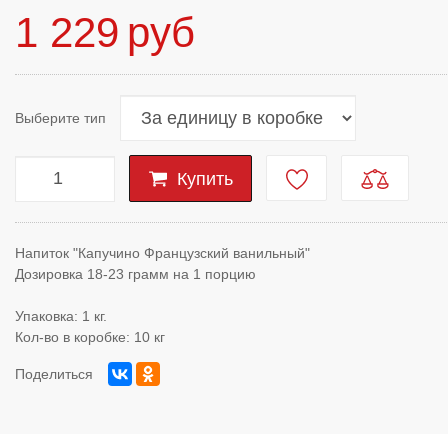
1 229
руб
Выберите тип
Купить
Напиток "Капучино Французский ванильный"
Дозировка 18-23 грамм на 1 порцию
Упаковка: 1 кг.
Кол-во в коробке: 10 кг
Поделиться