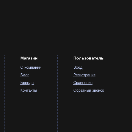
Купить. Консультация по любым вопросам.
Магазин
Пользователь
О компании
Вход
Блог
Регистрация
Бренды
Сравнения
Контакты
Обратный звонок