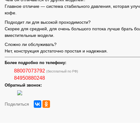
Главное отличие — система стабильного давления, которая улуч
кофе.
Подходит ли для высокой проходимости?
Скорее для средней, для очень большого потока лучше брать бо
вместительные модели.
Сложно ли обслуживать?
Нет, конструкция достаточно простая и надежная.
Более подробно по телефону:
88007073792
(бесплатный по РФ)
84950880248
Обратный звонок:
Поделиться