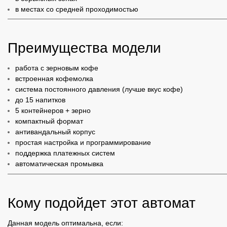
в местах со средней проходимостью
Преимущества модели
работа с зерновым кофе
встроенная кофемолка
система постоянного давления (лучше вкус кофе)
до 15 напитков
5 контейнеров + зерно
компактный формат
антивандальный корпус
простая настройка и программирование
поддержка платежных систем
автоматическая промывка
Кому подойдет этот автомат
Данная модель оптимальна, если: