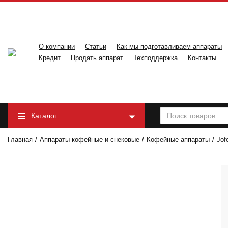
О компании
Статьи
Как мы подготавливаем аппараты
Кредит
Продать аппарат
Техподдержка
Контакты
Каталог
Главная
Аппараты кофейные и снековые
Кофейные аппараты
Jof