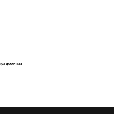
при давлении