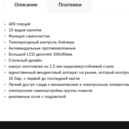
Описание
Платежки
400 порций
15 видов напитка
Функция самоочистки
Температурный контроль бойлера
Антивандальные противовзломные
Большой LCD дисплей 100х90мм
Стильный дизайн
корпус изготовлен из 1,5 мм коррозиеустойчивой стали
единственный вендинговый аппарат на рынке, который контро
15 бар, с первой до последней капли
Легкий доступ сзади к механическим и электронным элемента
электронная самонастройка группы помола
рекламные поля с подсветкой