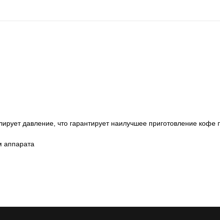
лирует давление, что гарантирует наилучшее приготовление кофе 
м аппарата