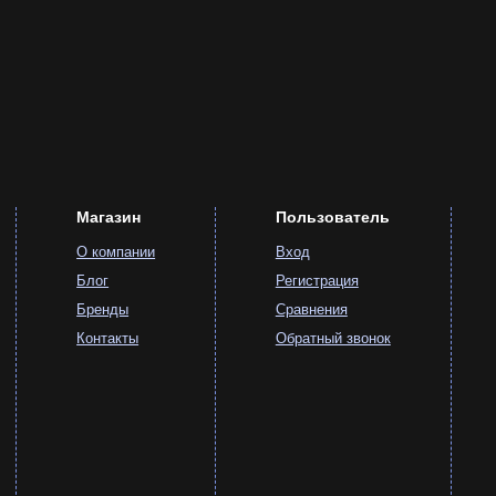
ия по любым вопросам.
Магазин
Пользователь
О компании
Вход
Блог
Регистрация
Бренды
Сравнения
Контакты
Обратный звонок